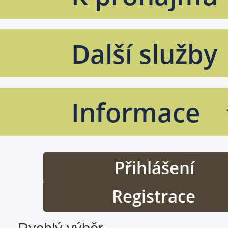
Další služby
Informace
Přihlášení
Registrace