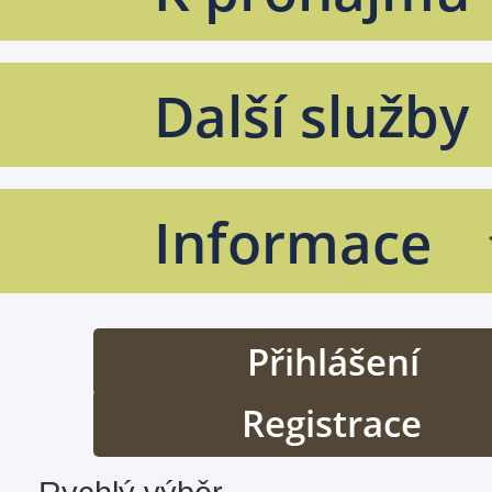
Další služby
Informace
Přihlášení
Registrace