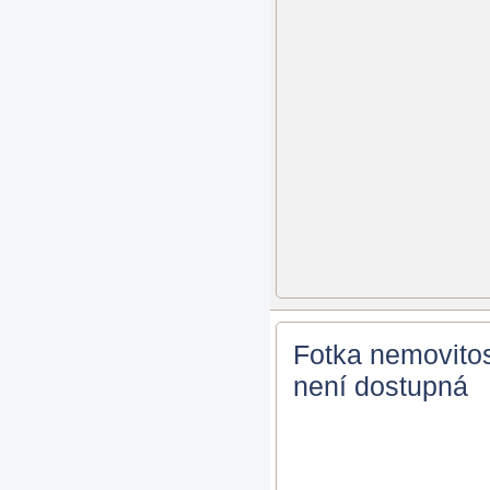
Fotka nemovitos
není dostupná