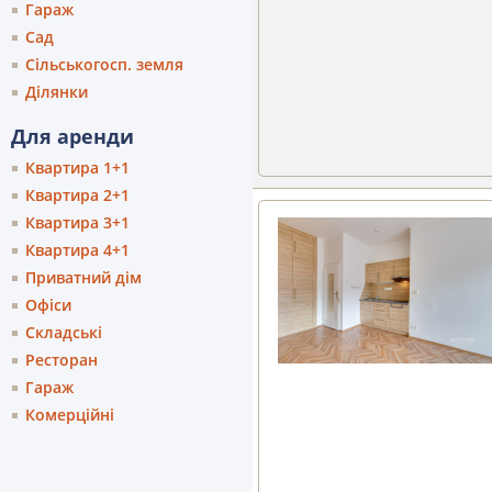
Гараж
Сад
Сільськогосп. земля
Ділянки
Для аренди
Квартира 1+1
Квартира 2+1
Квартира 3+1
Квартира 4+1
Приватний дім
Офіси
Складські
Ресторан
Гараж
Комерційні