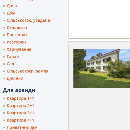
Дача
Дом
Сільськогос. усадьба
Складські
Пансіонат
Ресторан
Харчування
Гараж
Сад
Сільськогосп. земля
Ділянки
Для аренди
Квартира 1+1
Квартира 2+1
Квартира 3+1
Квартира 4+1
Приватний дім