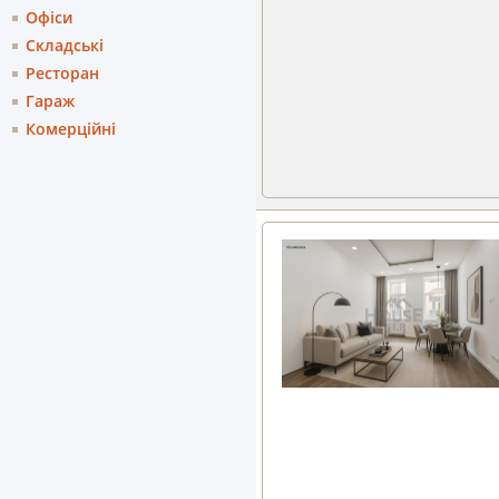
Офіси
Складські
Ресторан
Гараж
Комерційні