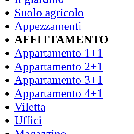
Suolo agricolo
Appezzamenti
AFFITTAMENTO
Appartamento 1+1
Appartamento 2+1
Appartamento 3+1
Appartamento 4+1
Viletta
Uffici
Magazzino