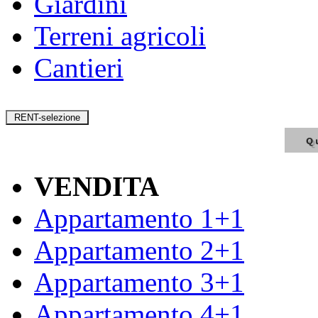
Giardini
Terreni agricoli
Cantieri
VENDITA
Appartamento 1+1
Appartamento 2+1
Appartamento 3+1
Appartamento 4+1