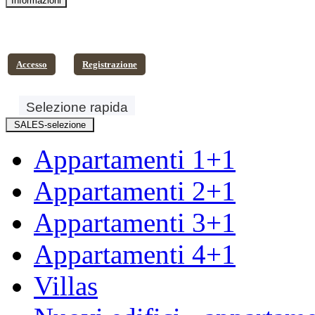
Accesso
Registrazione
Appartamenti 1+1
Appartamenti 2+1
Appartamenti 3+1
Appartamenti 4+1
Villas