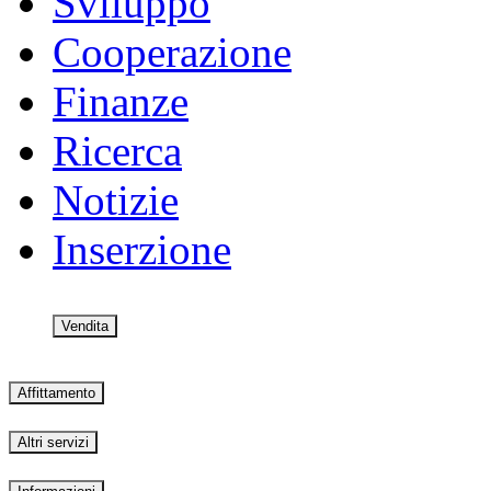
Sviluppo
Cooperazione
Finanze
Ricerca
Notizie
Inserzione