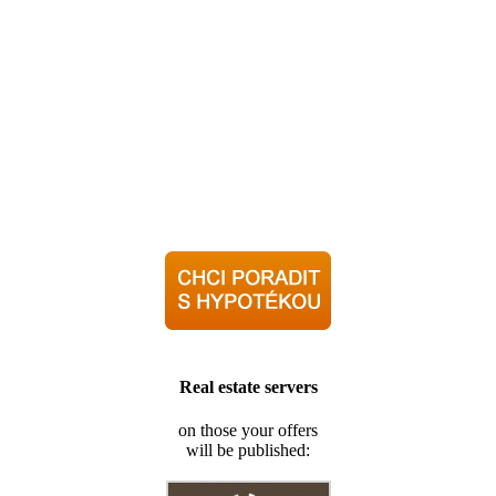
Real estate servers
on those your offers
will be published: