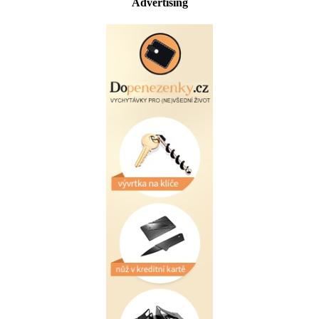
Advertising